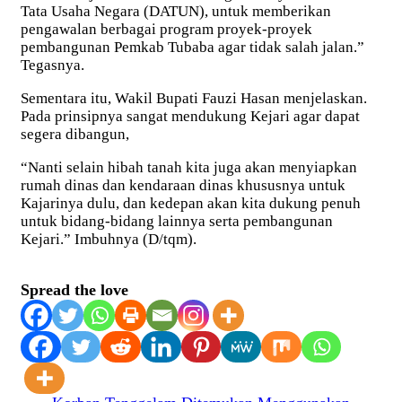
Tata Usaha Negara (DATUN), untuk memberikan
pengawalan berbagai program proyek-proyek
pembangunan Pemkab Tubaba agar tidak salah jalan.”
Tegasnya.
Sementara itu, Wakil Bupati Fauzi Hasan menjelaskan.
Pada prinsipnya sangat mendukung Kejari agar dapat
segera dibangun,
“Nanti selain hibah tanah kita juga akan menyiapkan
rumah dinas dan kendaraan dinas khususnya untuk
Kajarinya dulu, dan kedepan akan kita dukung penuh
untuk bidang-bidang lainnya serta pembangunan
Kejari.” Imbuhnya (D/tqm).
Spread the love