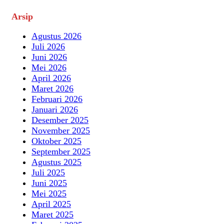
Arsip
Agustus 2026
Juli 2026
Juni 2026
Mei 2026
April 2026
Maret 2026
Februari 2026
Januari 2026
Desember 2025
November 2025
Oktober 2025
September 2025
Agustus 2025
Juli 2025
Juni 2025
Mei 2025
April 2025
Maret 2025