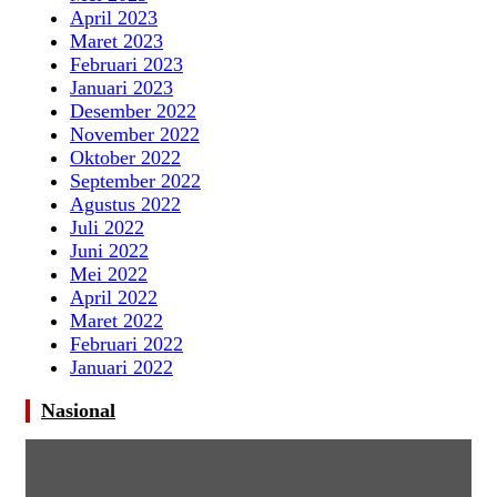
April 2023
Maret 2023
Februari 2023
Januari 2023
Desember 2022
November 2022
Oktober 2022
September 2022
Agustus 2022
Juli 2022
Juni 2022
Mei 2022
April 2022
Maret 2022
Februari 2022
Januari 2022
Nasional