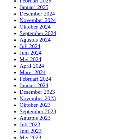
Februari 2025
Januari 2025
Desember 2024
November 2024
Oktober 2024
September 2024
Agustus 2024
Juli 2024
Juni 2024
Mei 2024
April 2024
Maret 2024
Februari 2024
Januari 2024
Desember 2023
November 2023
Oktober 2023
September 2023
Agustus 2023
Juli 2023
Juni 2023
Mei 2023