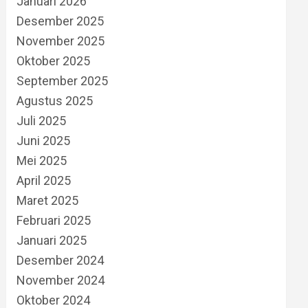
Januari 2026
Desember 2025
November 2025
Oktober 2025
September 2025
Agustus 2025
Juli 2025
Juni 2025
Mei 2025
April 2025
Maret 2025
Februari 2025
Januari 2025
Desember 2024
November 2024
Oktober 2024