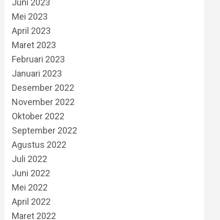
Juni 2023
Mei 2023
April 2023
Maret 2023
Februari 2023
Januari 2023
Desember 2022
November 2022
Oktober 2022
September 2022
Agustus 2022
Juli 2022
Juni 2022
Mei 2022
April 2022
Maret 2022