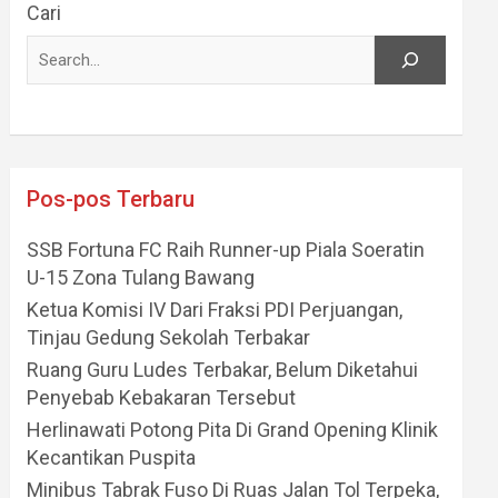
Cari
Pos-pos Terbaru
SSB Fortuna FC Raih Runner-up Piala Soeratin
U-15 Zona Tulang Bawang
Ketua Komisi IV Dari Fraksi PDI Perjuangan,
Tinjau Gedung Sekolah Terbakar
Ruang Guru Ludes Terbakar, Belum Diketahui
Penyebab Kebakaran Tersebut
Herlinawati Potong Pita Di Grand Opening Klinik
Kecantikan Puspita
Minibus Tabrak Fuso Di Ruas Jalan Tol Terpeka,