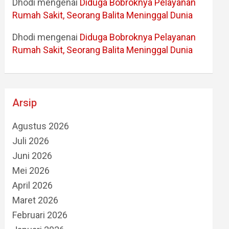
Dhodi
mengenai
Diduga Bobroknya Pelayanan
Rumah Sakit, Seorang Balita Meninggal Dunia
Dhodi
mengenai
Diduga Bobroknya Pelayanan
Rumah Sakit, Seorang Balita Meninggal Dunia
Arsip
Agustus 2026
Juli 2026
Juni 2026
Mei 2026
April 2026
Maret 2026
Februari 2026