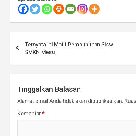
Navigasi
Ternyata Ini Motif Pembunuhan Siswi
pos
SMKN Mesuji
Tinggalkan Balasan
Alamat email Anda tidak akan dipublikasikan.
Ruas
Komentar
*