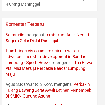
4 Orang Meninggal
Komentar Terbaru
Samsudin
mengenai
Lembakum Anak Negeri
Segera Gelar Diklat Paralegal
Irfan brings vision and mission towards
advanced industrial development in Bandar
Lampung - SportsBeezer
mengenai
Irfan Bawa
Visi Misi Menuju Perbakin Bandar Lampung
Maju
Agus Sudarwanto, S.Kom.
mengenai
Perbakin
Tulang Bawang Barat Awali Latihan Menembak
Di SMKN Gunung Agung