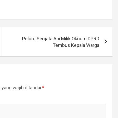
Peluru Senjata Api Milik Oknum DPRD
Tembus Kepala Warga
 yang wajib ditandai
*