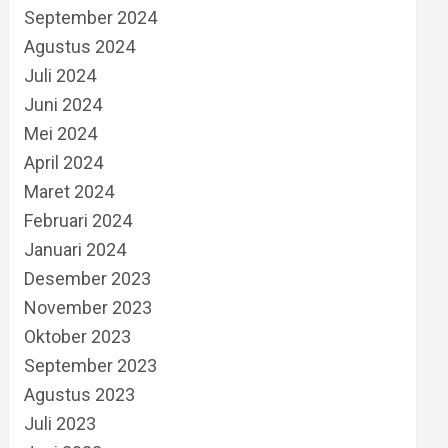
September 2024
Agustus 2024
Juli 2024
Juni 2024
Mei 2024
April 2024
Maret 2024
Februari 2024
Januari 2024
Desember 2023
November 2023
Oktober 2023
September 2023
Agustus 2023
Juli 2023